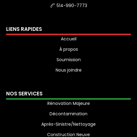
514-990-7773
LIENS RAPIDES
Accueil
À propos
Soumission
Nous joindre
NOS SERVICES
Rénovation Majeure
Décontamination
Après-Sinistre/Nettoyage
Construction Neuve