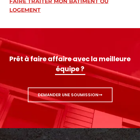
FAIRE TRAITER MON BÂTIMENT OU
LOGEMENT
Prêt à faire affaire avec la meilleure
équipe ?
DEMANDER UNE SOUMISSION