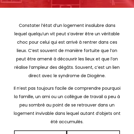
Constater l’état d’un logement insalubre dans
lequel quelqu’un vit peut s’avérer être un véritable
choc pour celui qui est arrivé à rentrer dans ces
lieux. C’est souvent de manière fortuite que l’on
peut être amené à découvrir les lieux et que l’on
réalise l’ampleur des dégâts. Souvent, c’est un lien
direct avec le syndrome de Diogène.
Il n’est pas toujours facile de comprendre pourquoi
la famille, un ami ou un collègue de travail a peu à
peu sombré au point de se retrouver dans un
logement invivable dans lequel autant d’objets ont
été accumulés.