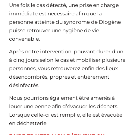
Une fois le cas détecté, une prise en charge
immédiate est nécessaire afin que la
personne atteinte du syndrome de Diogène
puisse retrouver une hygiène de vie
convenable.
Après notre intervention, pouvant durer d’un
à cinq jours selon le cas et mobiliser plusieurs
personnes, vous retrouverez enfin des lieux
désencombrés, propres et entièrement
désinfectés.
Nous pourrions également être amenés à
louer une benne afin d’évacuer les déchets.
Lorsque celle-ci est remplie, elle est évacuée
en déchetterie.