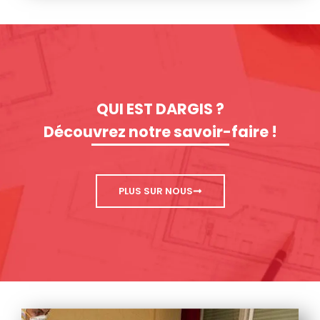
QUI EST DARGIS ?
Découvrez notre savoir-faire !
PLUS SUR NOUS