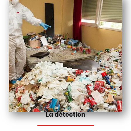
La détection