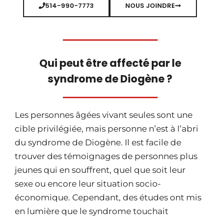
514-990-7773
NOUS JOINDRE
Qui peut être affecté par le
syndrome de Diogène ?
Les personnes âgées vivant seules sont une
cible privilégiée, mais personne n’est à l’abri
du syndrome de Diogène. Il est facile de
trouver des témoignages de personnes plus
jeunes qui en souffrent, quel que soit leur
sexe ou encore leur situation socio-
économique. Cependant, des études ont mis
en lumière que le syndrome touchait