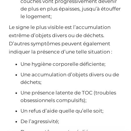
couches vont progressivement devenir
de plus en plus épaisses, jusqu’à étouffer
le logement;
Le signe le plus visible est l’accumulation
extrême d’objets divers ou de déchets.
D’autres symptômes peuvent également
indiquer la présence d’une telle situation :
Une hygiène corporelle déficiente;
Une accumulation d’objets divers ou de
déchets;
Une présence latente de TOC (troubles
obsessionnels compulsifs);
Un refus d’aide quelle qu’elle soit;
De l’agressivité;