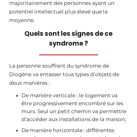
majoritairement des personnes ayant un
potentiel intellectuel plus élevé que la
moyenne.
Quels sont les signes de ce
syndrome ?
La personne souffrant du syndrome de
Diogène va entasser tous types d’objets de
deux manières :
De manière verticale : le logement va
être progressivement encombré sur les
murs. Seul un petit chemin va permettre
d’accéder aux installations de la maison;
De manière horizontale : différentes