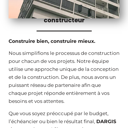
Notre promesse en tant que
constructeur
Construire bien, construire mieux.
Nous simplifions le processus de construction
pour chacun de vos projets. Notre équipe
utilise une approche unique de la conception
et de la construction. De plus, nous avons un
puissant réseau de partenaire afin que
chaque projet réponde entièrement à vos
besoins et vos attentes.
Que vous soyez préoccupé par le budget,
l’échéancier ou bien le résultat final,
DARGIS