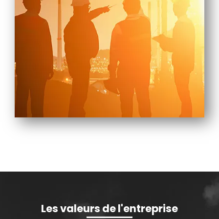
Les valeurs de l'entreprise