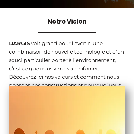
Notre Vision
DARGIS
voit grand pour l’avenir. Une
combinaison de nouvelle technologie et d’un
souci particulier porter à l’environnement,
c’est ce que nous visons à renforcer.
Découvrez ici nos valeurs et comment nous
pensons nos constructions et pourquoi vous
pouvez faire confiance à notre équipe
multidisciplinaire.