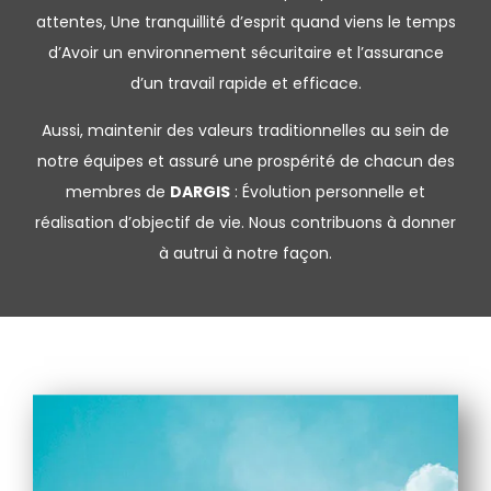
attentes, Une tranquillité d’esprit quand viens le temps
d’Avoir un environnement sécuritaire et l’assurance
d’un travail rapide et efficace.
Aussi, maintenir des valeurs traditionnelles au sein de
notre équipes et assuré une prospérité de chacun des
membres de
DARGIS
: Évolution personnelle et
réalisation d’objectif de vie. Nous contribuons à donner
à autrui à notre façon.